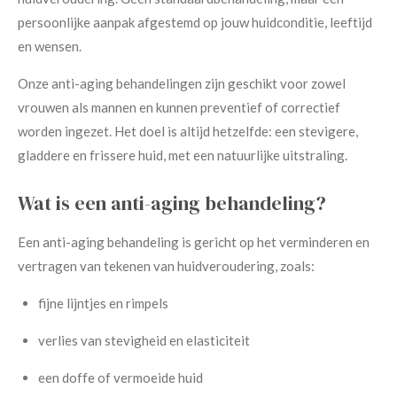
persoonlijke aanpak afgestemd op jouw huidconditie, leeftijd
en wensen.
Onze anti-aging behandelingen zijn geschikt voor zowel
vrouwen als mannen en kunnen preventief of correctief
worden ingezet. Het doel is altijd hetzelfde: een stevigere,
gladdere en frissere huid, met een natuurlijke uitstraling.
Wat is een anti-aging behandeling?
Een anti-aging behandeling is gericht op het verminderen en
vertragen van tekenen van huidveroudering, zoals:
fijne lijntjes en rimpels
verlies van stevigheid en elasticiteit
een doffe of vermoeide huid