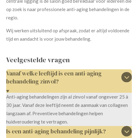
centrale ligging is de salon goed bereikbaar voor iedereen die
op zoek is naar professionele anti-aging behandelingen in de
regio.
Wij werken uitsluitend op afspraak, zodat er altijd voldoende
tijd en aandacht is voor jouw behandeling.
Veelgestelde vragen
Vanaf welke leeftijd is een anti-aging
behandeling zinvol?
Anti-aging behandelingen zijn al zinvol vanaf ongeveer 25 à
30 jaar. Vanaf deze leeftijd neemt de aanmaak van collageen
langzaam af. Preventieve behandelingen helpen
huidveroudering te vertragen.
Is een anti-aging behandeling pijnlijk?