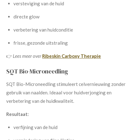
versteviging van de huid
directe glow
verbetering van huidconditie
frisse, gezonde uitstraling
👉
Lees meer over
Ribeskin Carboxy Therapie
SQT Bio-Microneedling
SQT Bio-Microneedling stimuleert celvernieuwing zonder
gebruik van naalden. Ideaal voor huidverjonging en
verbetering van de huidkwaliteit.
Resultaat:
verfijning van de huid