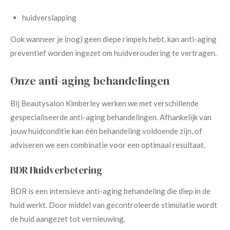
huidverslapping
Ook wanneer je (nog) geen diepe rimpels hebt, kan anti-aging
preventief worden ingezet om huidveroudering te vertragen.
Onze anti-aging behandelingen
Bij Beautysalon Kimberley werken we met verschillende
gespecialiseerde anti-aging behandelingen. Afhankelijk van
jouw huidconditie kan één behandeling voldoende zijn, of
adviseren we een combinatie voor een optimaal resultaat.
BDR Huidverbetering
BDR is een intensieve anti-aging behandeling die diep in de
huid werkt. Door middel van gecontroleerde stimulatie wordt
de huid aangezet tot vernieuwing.