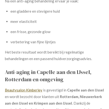
Na een anti-aging behandeling ervaar je vaak:
een gladdere en stevigere huid
meer elasticiteit
een frisse, gezonde glow
verbetering van fijne lijntjes
Het beste resultaat wordt bereikt bij regelmatige
behandelingen en een passend huidverzorgingsadvies.
Anti-aging in Capelle aan den IJssel,
Rotterdam en omgeving
Beautysalon Kimberley
is gevestigd in
Capelle aan den IJssel
en wordt bezocht door klanten uit
Rotterdam, Nieuwerkerk
aan den IJssel en Krimpen aan den IJssel
. Dankzij de