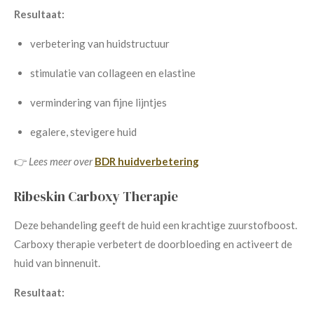
Resultaat:
verbetering van huidstructuur
stimulatie van collageen en elastine
vermindering van fijne lijntjes
egalere, stevigere huid
👉
Lees meer over
BDR huidverbetering
Ribeskin Carboxy Therapie
Deze behandeling geeft de huid een krachtige zuurstofboost.
Carboxy therapie verbetert de doorbloeding en activeert de
huid van binnenuit.
Resultaat: