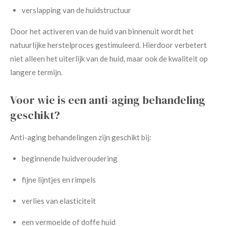
verslapping van de huidstructuur
Door het activeren van de huid van binnenuit wordt het
natuurlijke herstelproces gestimuleerd. Hierdoor verbetert
niet alleen het uiterlijk van de huid, maar ook de kwaliteit op
langere termijn.
Voor wie is een anti-aging behandeling
geschikt?
Anti-aging behandelingen zijn geschikt bij:
beginnende huidveroudering
fijne lijntjes en rimpels
verlies van elasticiteit
een vermoeide of doffe huid