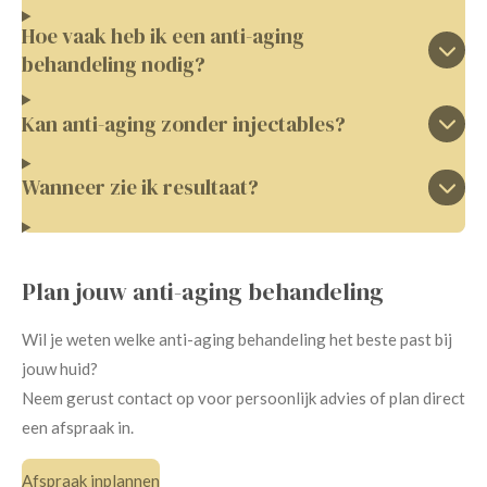
Hoe vaak heb ik een anti-aging
behandeling nodig?
Kan anti-aging zonder injectables?
Wanneer zie ik resultaat?
Plan jouw anti-aging behandeling
Wil je weten welke anti-aging behandeling het beste past bij
jouw huid?
Neem gerust contact op voor persoonlijk advies of plan direct
een afspraak in.
Afspraak inplannen