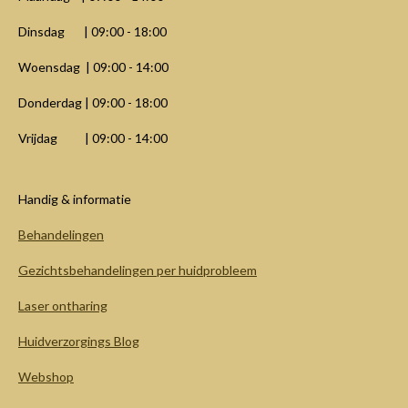
Dinsdag | 09:00 - 18:00
Woensdag | 09:00 - 14:00
Donderdag | 09:00 - 18:00
Vrijdag | 09:00 - 14:00
Handig & informatie
Behandelingen
Gezichtsbehandelingen per huidprobleem
Laser ontharing
Huidverzorgings Blog
Webshop