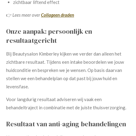
zichtbaar liftend effect
👉
Lees meer over
Collageen draden
Onze aanpak: persoonlijk en
resultaatgericht
Bij Beautysalon Kimberley kijken we verder dan alleen het
zichtbare resultaat. Tijdens een intake beoordelen we jouw
huidconditie en bespreken we je wensen. Op basis daarvan
stellen we een behandelplan op dat past bij jouw huid en
levensfase.
Voor langdurig resultaat adviseren wij vaak een
behandeltraject in combinatie met de juiste thuisverzorging.
Resultaat van anti-aging behandelingen