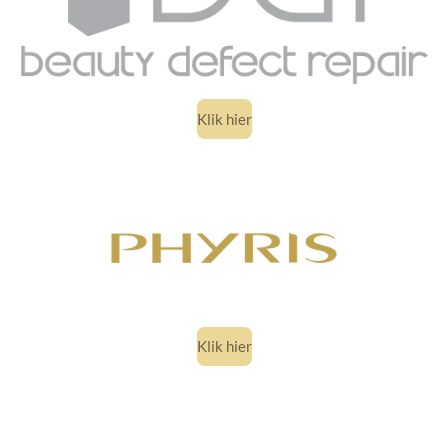
Klik hier
Klik hier