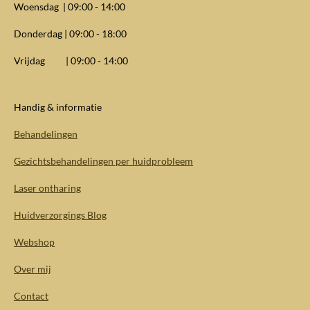
Woensdag | 09:00 - 14:00
Donderdag | 09:00 - 18:00
Vrijdag | 09:00 - 14:00
Handig & informatie
Behandelingen
Gezichtsbehandelingen per huidprobleem
Laser ontharing
Huidverzorgings Blog
Webshop
Over mij
Contact