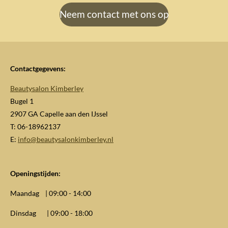
Neem contact met ons op
Contactgegevens:
Beautysalon Kimberley
Bugel 1
2907 GA Capelle aan den IJssel
T: 06-18962137
E:
info@beautysalonkimberley.nl
Openingstijden:
Maandag | 09:00 - 14:00
Dinsdag | 09:00 - 18:00