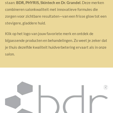
staan:
BDR, PHYRIS, Skintech en Dr. Grandel
. Deze merken
combineren salonkwaliteit met innovatieve formules die
zorgen voor zichtbare resultaten—van een frisse glow tot een
stevigere, gladdere huid.
Klik op het logo van jouw favoriete merk en ontdek de
bijpassende producten en behandelingen. Zo weet je zeker dat
je thuis dezelfde kwaliteit huidverbetering ervaart als in onze
salon.