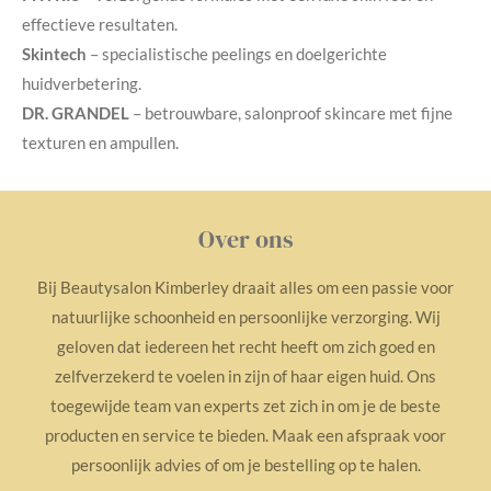
effectieve resultaten.
Skintech
– specialistische peelings en doelgerichte
huidverbetering.
DR. GRANDEL
– betrouwbare, salonproof skincare met fijne
texturen en ampullen.
Over ons
Bij Beautysalon Kimberley draait alles om een passie voor
natuurlijke schoonheid en persoonlijke verzorging. Wij
geloven dat iedereen het recht heeft om zich goed en
zelfverzekerd te voelen in zijn of haar eigen huid. Ons
toegewijde team van experts zet zich in om je de beste
producten en service te bieden. Maak een afspraak voor
persoonlijk advies of om je bestelling op te halen.