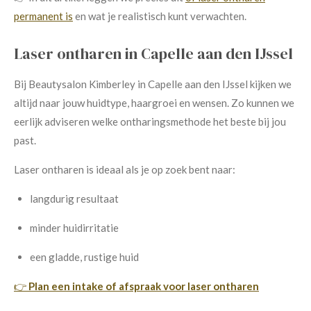
permanent is
en wat je realistisch kunt verwachten.
Laser ontharen in Capelle aan den IJssel
Bij Beautysalon Kimberley in Capelle aan den IJssel kijken we
altijd naar jouw huidtype, haargroei en wensen. Zo kunnen we
eerlijk adviseren welke ontharingsmethode het beste bij jou
past.
Laser ontharen is ideaal als je op zoek bent naar:
langdurig resultaat
minder huidirritatie
een gladde, rustige huid
👉
Plan een intake of afspraak voor laser ontharen