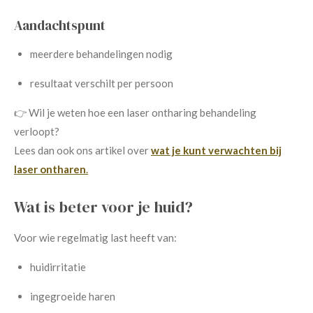
Aandachtspunt
meerdere behandelingen nodig
resultaat verschilt per persoon
👉 Wil je weten hoe een laser ontharing behandeling
verloopt?
Lees dan ook ons artikel over
wat je kunt verwachten bij
laser ontharen
.
Wat is beter voor je huid?
Voor wie regelmatig last heeft van:
huidirritatie
ingegroeide haren