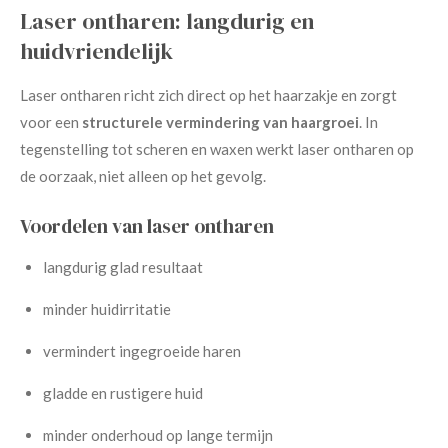
Laser ontharen: langdurig en
huidvriendelijk
Laser ontharen richt zich direct op het haarzakje en zorgt
voor een
structurele vermindering van haargroei
. In
tegenstelling tot scheren en waxen werkt laser ontharen op
de oorzaak, niet alleen op het gevolg.
Voordelen van laser ontharen
langdurig glad resultaat
minder huidirritatie
vermindert ingegroeide haren
gladde en rustigere huid
minder onderhoud op lange termijn