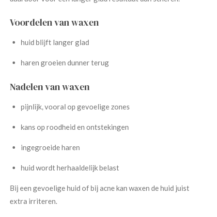
Voordelen van waxen
huid blijft langer glad
haren groeien dunner terug
Nadelen van waxen
pijnlijk, vooral op gevoelige zones
kans op roodheid en ontstekingen
ingegroeide haren
huid wordt herhaaldelijk belast
Bij een gevoelige huid of bij acne kan waxen de huid juist
extra irriteren.