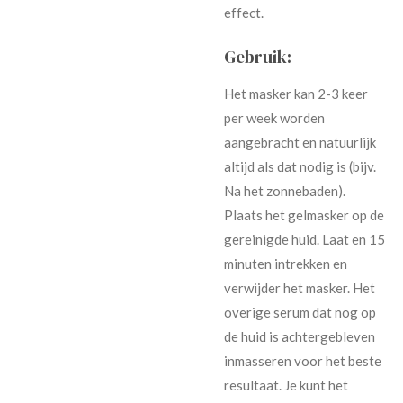
effect.
Gebruik:
Het masker kan 2-3 keer
per week worden
aangebracht en natuurlijk
altijd als dat nodig is (bijv.
Na het zonnebaden).
Plaats het gelmasker op de
gereinigde huid. Laat en 15
minuten intrekken en
verwijder het masker. Het
overige serum dat nog op
de huid is achtergebleven
inmasseren voor het beste
resultaat. Je kunt het