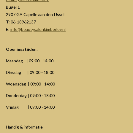
Bugel 1
2907 GA Capelle aan den IJssel
T: 06-18962137
E:
info@beautysalonkimberley.nl
Openingstijden:
Maandag | 09:00 - 14:00
Dinsdag | 09:00 - 18:00
Woensdag | 09:00 - 14:00
Donderdag | 09:00 - 18:00
Vrijdag | 09:00 - 14:00
Handig & informatie