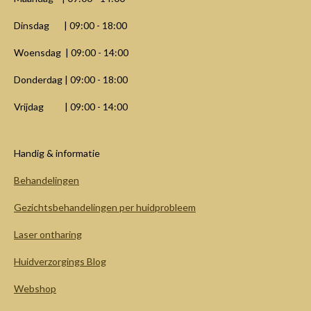
Dinsdag | 09:00 - 18:00
Woensdag | 09:00 - 14:00
Donderdag | 09:00 - 18:00
Vrijdag | 09:00 - 14:00
Handig & informatie
Behandelingen
Gezichtsbehandelingen per huidprobleem
Laser ontharing
Huidverzorgings Blog
Webshop