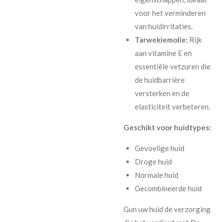
voor het verminderen
van huidirritaties.
Tarwekiemolie:
Rijk
aan vitamine E en
essentiële vetzuren die
de huidbarrière
versterken en de
elasticiteit verbeteren.
Geschikt voor huidtypes:
Gevoelige huid
Droge huid
Normale huid
Gecombineerde huid
Gun uw huid de verzorging