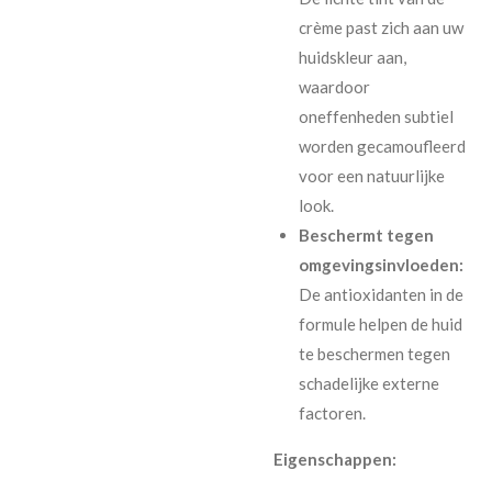
crème past zich aan uw
huidskleur aan,
waardoor
oneffenheden subtiel
worden gecamoufleerd
voor een natuurlijke
look.
Beschermt tegen
omgevingsinvloeden:
De antioxidanten in de
formule helpen de huid
te beschermen tegen
schadelijke externe
factoren.
Eigenschappen: