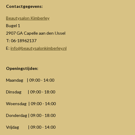
Contactgegevens:
Beautysalon Kimberley
Bugel 1
2907 GA Capelle aan den IJssel
T: 06-18962137
E:
info@beautysalonkimberley.nl
Openingstijden:
Maandag | 09:00 - 14:00
Dinsdag | 09:00 - 18:00
Woensdag | 09:00 - 14:00
Donderdag | 09:00 - 18:00
Vrijdag | 09:00 - 14:00