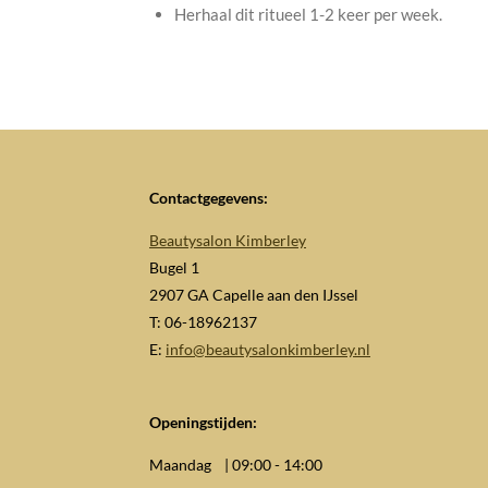
Herhaal dit ritueel 1-2 keer per week.
Contactgegevens:
Beautysalon Kimberley
Bugel 1
2907 GA Capelle aan den IJssel
T: 06-18962137
E:
info@beautysalonkimberley.nl
Openingstijden:
Maandag | 09:00 - 14:00