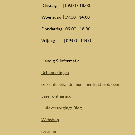
Dinsdag | 09:00 - 18:00
Woensdag | 09:00 - 14:00
Donderdag | 09:00 - 18:00
Vrijdag | 09:00 - 14:00
Handig & informatie
Behandelingen
Gezichtsbehandelingen per huidprobleem
Laser ontharing
Huidverzorgings Blog
Webshop
Over mij