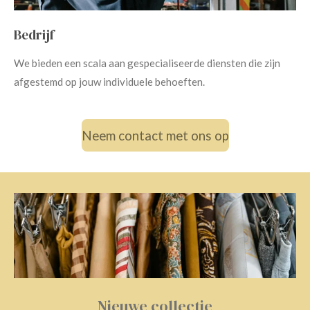
Bedrijf
We bieden een scala aan gespecialiseerde diensten die zijn
afgestemd op jouw individuele behoeften.
Neem contact met ons op
Nieuwe collectie