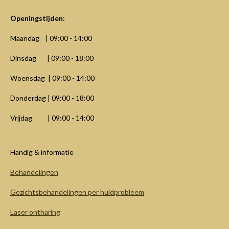
Openingstijden:
Maandag | 09:00 - 14:00
Dinsdag | 09:00 - 18:00
Woensdag | 09:00 - 14:00
Donderdag | 09:00 - 18:00
Vrijdag | 09:00 - 14:00
Handig & informatie
Behandelingen
Gezichtsbehandelingen per huidprobleem
Laser ontharing