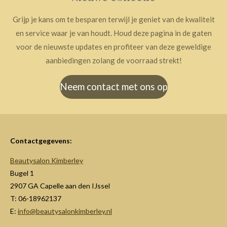
Grijp je kans om te besparen terwijl je geniet van de kwaliteit
en service waar je van houdt. Houd deze pagina in de gaten
voor de nieuwste updates en profiteer van deze geweldige
aanbiedingen zolang de voorraad strekt!
Neem contact met ons op
Contactgegevens:
Beautysalon Kimberley
Bugel 1
2907 GA Capelle aan den IJssel
T: 06-18962137
E:
info@beautysalonkimberley.nl