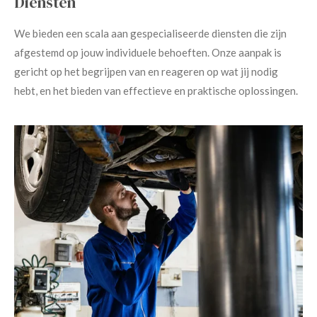
Diensten
We bieden een scala aan gespecialiseerde diensten die zijn
afgestemd op jouw individuele behoeften. Onze aanpak is
gericht op het begrijpen van en reageren op wat jij nodig
hebt, en het bieden van effectieve en praktische oplossingen.