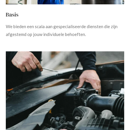
Basis
We bieden een scala aan gespecialiseerde diensten die zijn
afgestemd op jouw individuele behoeften.