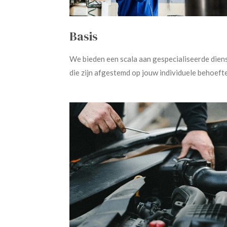
Basis
We bieden een scala aan gespecialiseerde dien
die zijn afgestemd op jouw individuele behoeft