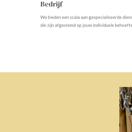
Bedrijf
We bieden een scala aan gespecialiseerde dien
die zijn afgestemd op jouw individuele behoeft