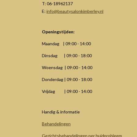
T: 06-18962137
E:
info@beautysalonkimberley.nl
Openingstijden:
Maandag | 09:00 - 14:00
Dinsdag | 09:00 - 18:00
Woensdag | 09:00 - 14:00
Donderdag | 09:00 - 18:00
Vrijdag | 09:00 - 14:00
Handig & informatie
Behandelingen
Gezichtsbehandelingen per huidprobleem