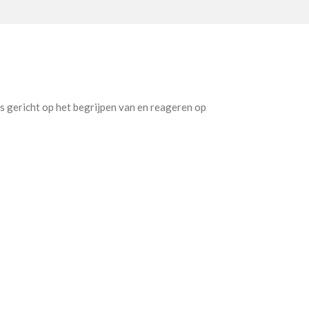
s gericht op het begrijpen van en reageren op