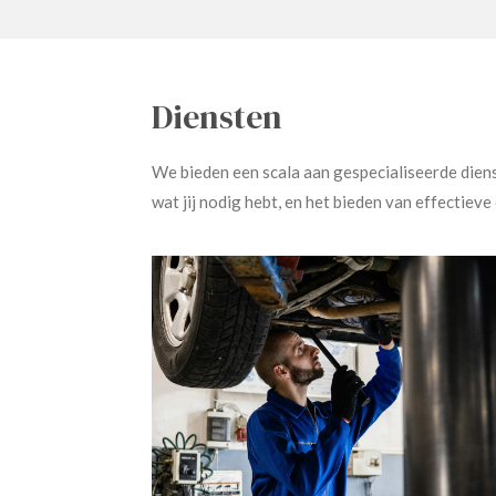
Diensten
We bieden een scala aan gespecialiseerde diens
wat jij nodig hebt, en het bieden van effectieve