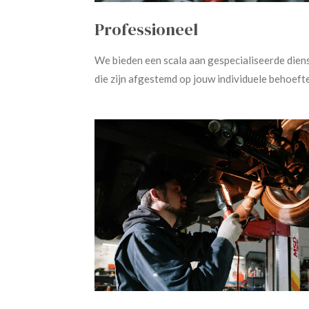
Professioneel
We bieden een scala aan gespecialiseerde dien
die zijn afgestemd op jouw individuele behoeft