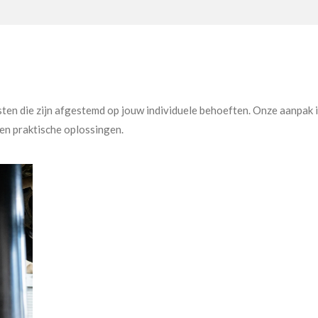
ten die zijn afgestemd op jouw individuele behoeften. Onze aanpak i
 en praktische oplossingen.